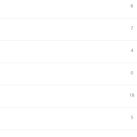
8
7
4
0
18
5