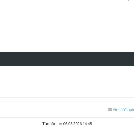
Viesti Ylläpi
Tänään on 06.08.2026 14:48