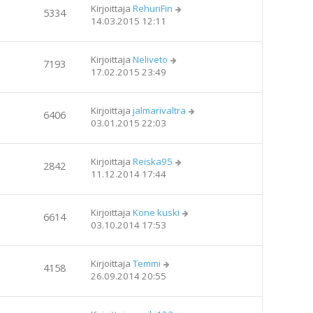
Kirjoittaja
RehuriFin
5334
14.03.2015 12:11
Kirjoittaja
Neliveto
7193
17.02.2015 23:49
Kirjoittaja
jalmarivaltra
6406
03.01.2015 22:03
Kirjoittaja
Reiska95
2842
11.12.2014 17:44
Kirjoittaja
Kone kuski
6614
03.10.2014 17:53
Kirjoittaja
Temmi
4158
26.09.2014 20:55