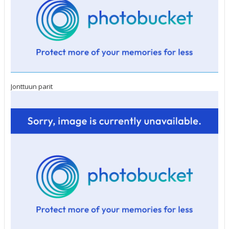
Jonttuun parit