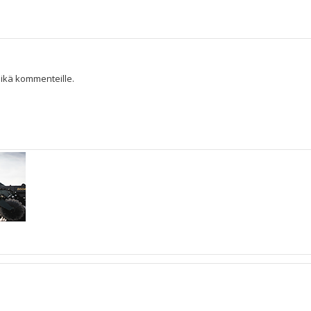
 eikä kommenteille.