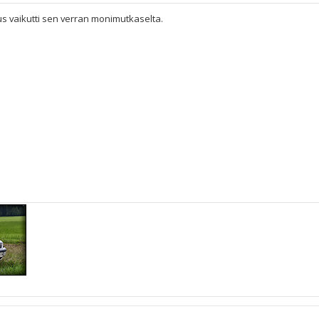
 vaikutti sen verran monimutkaselta.