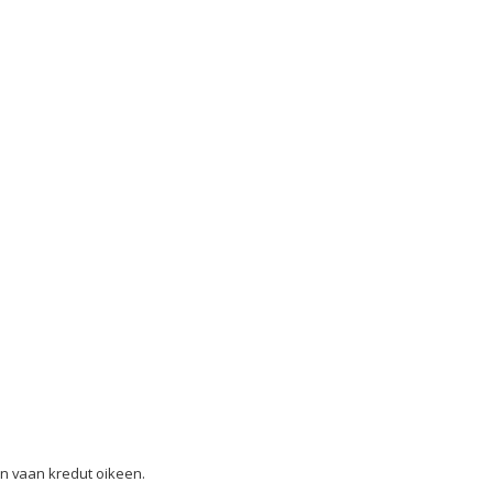
on vaan kredut oikeen.