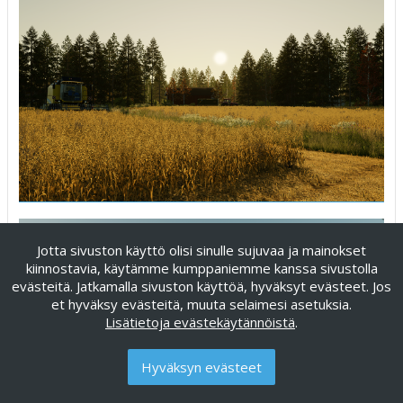
Jotta sivuston käyttö olisi sinulle sujuvaa ja mainokset
kiinnostavia, käytämme kumppaniemme kanssa sivustolla
evästeitä. Jatkamalla sivuston käyttöä, hyväksyt evästeet. Jos
et hyväksy evästeitä, muuta selaimesi asetuksia.
Lisätietoja evästekäytännöistä
.
Hyväksyn evästeet