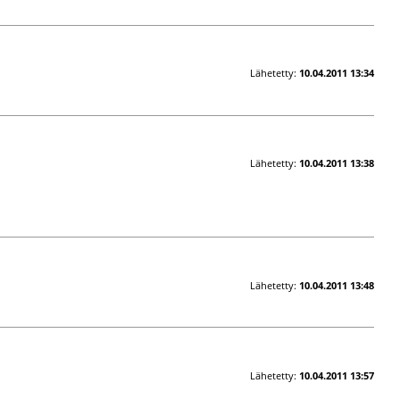
Lähetetty:
10.04.2011 13:34
Lähetetty:
10.04.2011 13:38
Lähetetty:
10.04.2011 13:48
Lähetetty:
10.04.2011 13:57