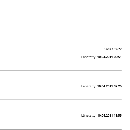
Sivu
1
/
3677
Lähetetty:
10.04.2011 00:51
Lähetetty:
10.04.2011 07:25
Lähetetty:
10.04.2011 11:55