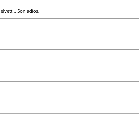
helvetti.. Son adios.