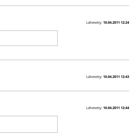
Lähetetty:
10.04.2011 12:24
Lähetetty:
10.04.2011 12:43
Lähetetty:
10.04.2011 12:44