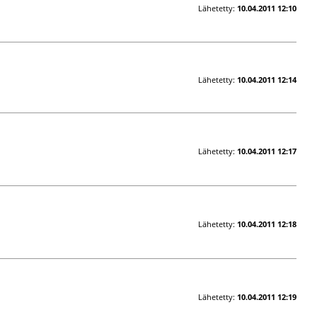
Lähetetty:
10.04.2011 12:10
Lähetetty:
10.04.2011 12:14
Lähetetty:
10.04.2011 12:17
Lähetetty:
10.04.2011 12:18
Lähetetty:
10.04.2011 12:19