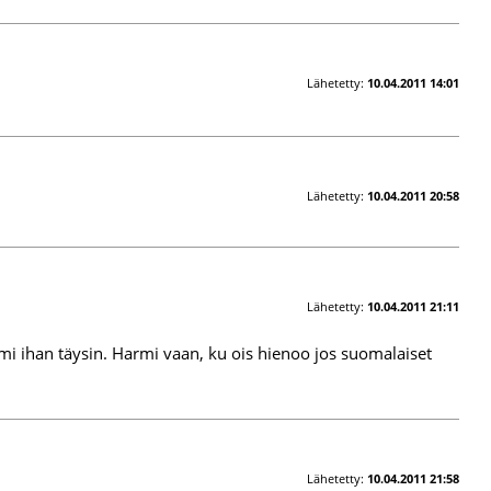
Lähetetty:
10.04.2011 14:01
Lähetetty:
10.04.2011 20:58
Lähetetty:
10.04.2011 21:11
umi ihan täysin. Harmi vaan, ku ois hienoo jos suomalaiset
Lähetetty:
10.04.2011 21:58