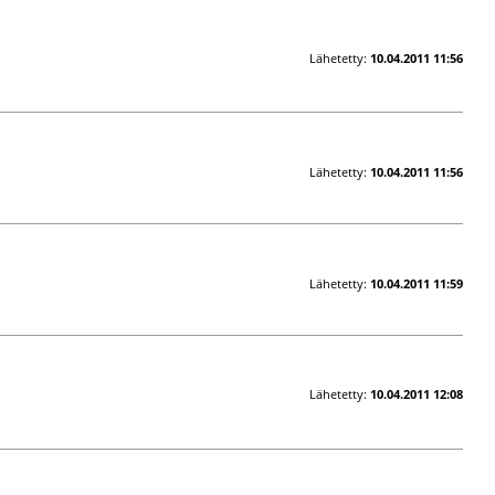
Lähetetty:
10.04.2011 11:56
Lähetetty:
10.04.2011 11:56
Lähetetty:
10.04.2011 11:59
Lähetetty:
10.04.2011 12:08