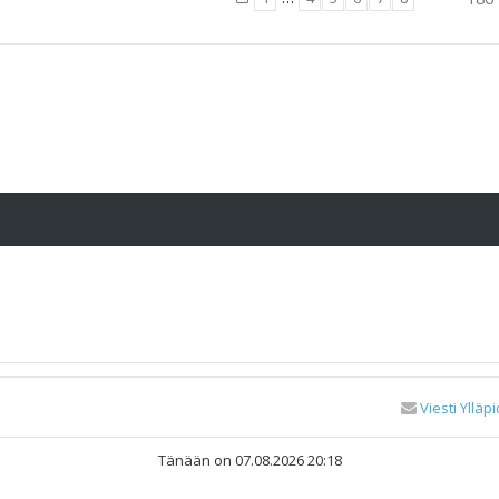
Viesti Ylläpi
Tänään on 07.08.2026 20:18