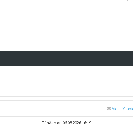
Viesti Ylläpi
Tänään on 06.08.2026 16:19