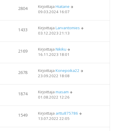
Kirjoittaja
Hiatane
2804
09.03.2024 16:07
Kirjoittaja
Larvantomies
1433
03.12.2023 21:13
Kirjoittaja
Nikiku
2169
16.11.2023 18:01
Kirjoittaja
Konepoika22
2678
23.09.2022 18:08
Kirjoittaja
masam
1874
01.08.2022 12:26
Kirjoittaja
arttu875786
1549
13.07.2022 22:05