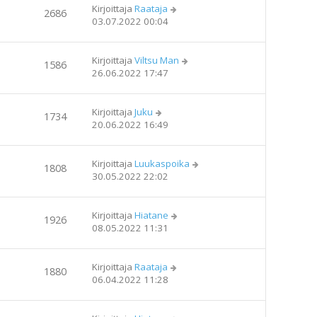
Kirjoittaja
Raataja
2686
03.07.2022 00:04
Kirjoittaja
Viltsu Man
1586
26.06.2022 17:47
Kirjoittaja
Juku
1734
20.06.2022 16:49
Kirjoittaja
Luukaspoika
1808
30.05.2022 22:02
Kirjoittaja
Hiatane
1926
08.05.2022 11:31
Kirjoittaja
Raataja
1880
06.04.2022 11:28