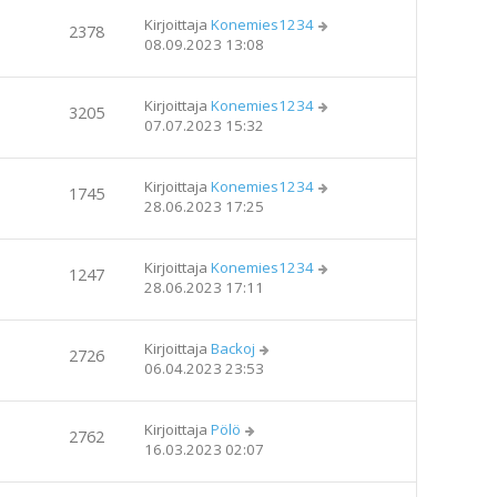
Kirjoittaja
Konemies1234
2378
08.09.2023 13:08
Kirjoittaja
Konemies1234
3205
07.07.2023 15:32
Kirjoittaja
Konemies1234
1745
28.06.2023 17:25
Kirjoittaja
Konemies1234
1247
28.06.2023 17:11
Kirjoittaja
Backoj
2726
06.04.2023 23:53
Kirjoittaja
Pölö
2762
16.03.2023 02:07