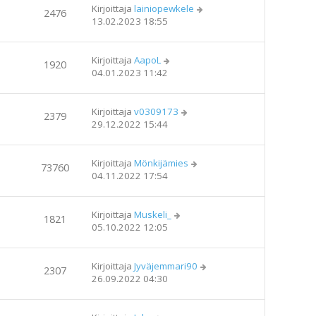
Kirjoittaja
lainiopewkele
2476
13.02.2023 18:55
Kirjoittaja
AapoL
1920
04.01.2023 11:42
Kirjoittaja
v0309173
2379
29.12.2022 15:44
Kirjoittaja
Mönkijämies
73760
04.11.2022 17:54
Kirjoittaja
Muskeli_
1821
05.10.2022 12:05
Kirjoittaja
Jyväjemmari90
2307
26.09.2022 04:30