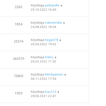
Kirjoittaja
peltopelle
2262
29.10.2022 16:40
Kirjoittaja
ValmetVallu
1834
24.08.2022 18:34
Kirjoittaja
hega678
25374
20.04.2022 19:52
Kirjoittaja
Erkkiz
263575
26.02.2022 11:32
Kirjoittaja
Mönkijämies
73805
04.11.2022 17:54
Kirjoittaja
Kau123
1935
28.06.2021 22:47