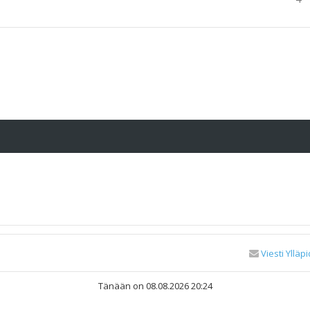
Viesti Ylläpi
Tänään on 08.08.2026 20:24