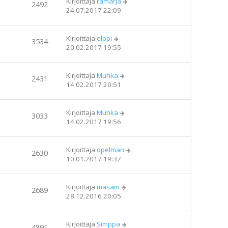
Kirjoittaja
ramarja
2492
24.07.2017 22:09
Kirjoittaja
elppi
3534
20.02.2017 19:55
Kirjoittaja
Muhka
2431
14.02.2017 20:51
Kirjoittaja
Muhka
3033
14.02.2017 19:56
Kirjoittaja
opelman
2630
10.01.2017 19:37
Kirjoittaja
masam
2689
28.12.2016 20:05
Kirjoittaja
Simppa
4891