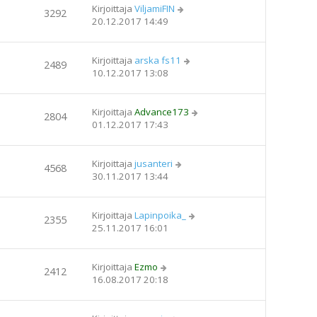
Kirjoittaja
ViljamiFIN
3292
20.12.2017 14:49
Kirjoittaja
arska fs11
2489
10.12.2017 13:08
Kirjoittaja
Advance173
2804
01.12.2017 17:43
Kirjoittaja
jusanteri
4568
30.11.2017 13:44
Kirjoittaja
Lapinpoika_
2355
25.11.2017 16:01
Kirjoittaja
Ezmo
2412
16.08.2017 20:18