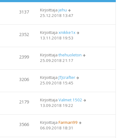
Kirjoittaja
jehu
3137
25.12.2018 13:47
Kirjoittaja
xnikke1x
2352
13.11.2018 19:53
Kirjoittaja
thehuoleton
2399
25.09.2018 21:17
Kirjoittaja
JTJcrafter
3206
25.09.2018 15:45
Kirjoittaja
Valmet 1502
2179
13.09.2018 19:22
Kirjoittaja
Farmari99
3566
06.09.2018 18:31