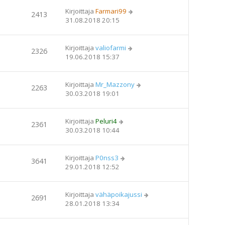
Kirjoittaja
Farmari99
2413
31.08.2018 20:15
Kirjoittaja
valiofarmi
2326
19.06.2018 15:37
Kirjoittaja
Mr_Mazzony
2263
30.03.2018 19:01
Kirjoittaja
Peluri4
2361
30.03.2018 10:44
Kirjoittaja
P0nss3
3641
29.01.2018 12:52
Kirjoittaja
vähäpoikajussi
2691
28.01.2018 13:34