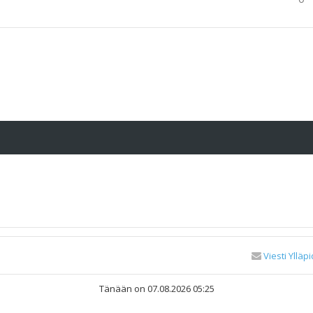
Viesti Ylläpi
Tänään on 07.08.2026 05:25