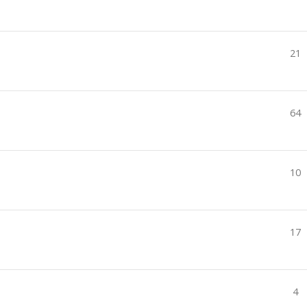
21
64
10
17
4