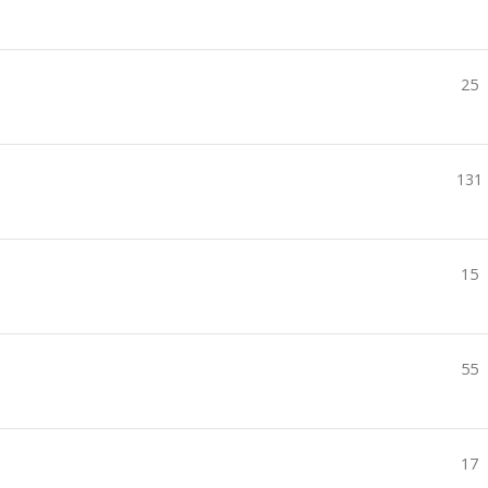
25
131
15
55
17