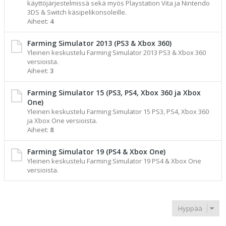
käyttöjärjestelmissä sekä myös Playstation Vita ja Nintendo
3DS & Switch käsipelikonsoleille.
Aiheet:
4
Farming Simulator 2013 (PS3 & Xbox 360)
Yleinen keskustelu Farming Simulator 2013 PS3 & Xbox 360
versioista.
Aiheet:
3
Farming Simulator 15 (PS3, PS4, Xbox 360 ja Xbox
One)
Yleinen keskustelu Farming Simulator 15 PS3, PS4, Xbox 360
ja Xbox One versioista.
Aiheet:
8
Farming Simulator 19 (PS4 & Xbox One)
Yleinen keskustelu Farming Simulator 19 PS4 & Xbox One
versioista.
Hyppää