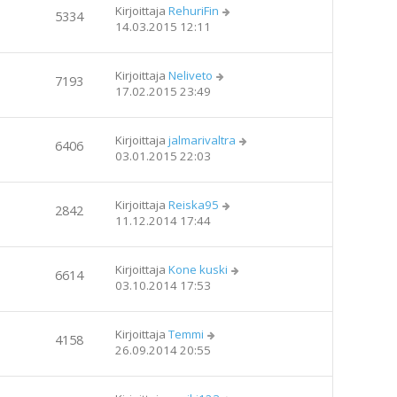
Kirjoittaja
RehuriFin
5334
14.03.2015 12:11
Kirjoittaja
Neliveto
7193
17.02.2015 23:49
Kirjoittaja
jalmarivaltra
6406
03.01.2015 22:03
Kirjoittaja
Reiska95
2842
11.12.2014 17:44
Kirjoittaja
Kone kuski
6614
03.10.2014 17:53
Kirjoittaja
Temmi
4158
26.09.2014 20:55