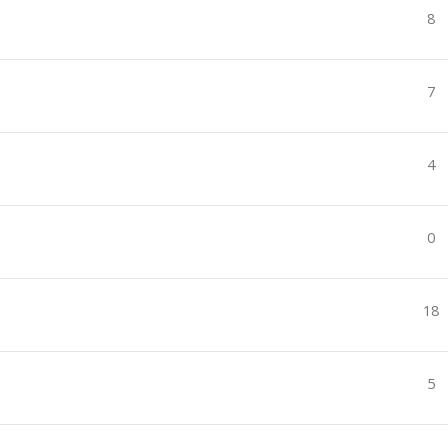
8
7
4
0
18
5