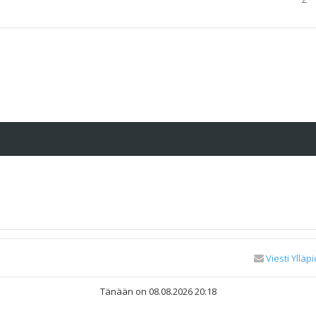
Viesti Ylläpi
Tänään on 08.08.2026 20:18