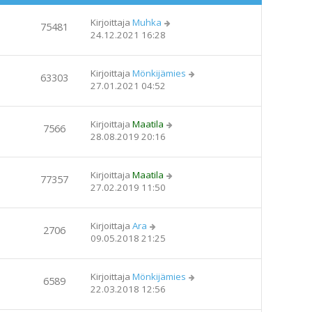
Kirjoittaja
Muhka
75481
24.12.2021 16:28
Kirjoittaja
Mönkijämies
63303
27.01.2021 04:52
Kirjoittaja
Maatila
7566
28.08.2019 20:16
Kirjoittaja
Maatila
77357
27.02.2019 11:50
Kirjoittaja
Ara
2706
09.05.2018 21:25
Kirjoittaja
Mönkijämies
6589
22.03.2018 12:56