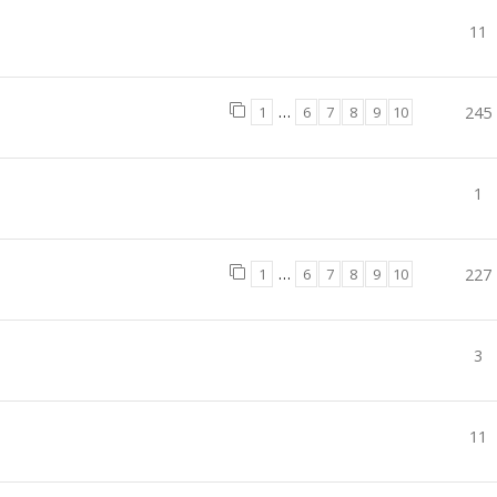
11
1
…
6
7
8
9
10
245
1
1
…
6
7
8
9
10
227
3
11