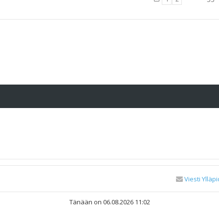
Viesti Ylläpi
Tänään on 06.08.2026 11:02