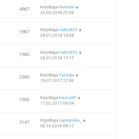
Kirjoittaja
Neliveto
4967
26.03.2018 22:09
Kirjoittaja
Valtra655
1987
28.01.2018 14:28
Kirjoittaja
Valtra655
1960
26.01.2018 17:17
Kirjoittaja
Tasaaja
2380
19.07.2017 22:06
Kirjoittaja
Haasa90
1909
11.02.2017 09:54
Kirjoittaja
Lapinpoika_
3147
02.10.2016 08:17