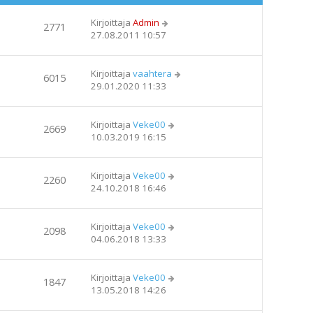
Kirjoittaja
Admin
2771
27.08.2011 10:57
Kirjoittaja
vaahtera
6015
29.01.2020 11:33
Kirjoittaja
Veke00
2669
10.03.2019 16:15
Kirjoittaja
Veke00
2260
24.10.2018 16:46
Kirjoittaja
Veke00
2098
04.06.2018 13:33
Kirjoittaja
Veke00
1847
13.05.2018 14:26