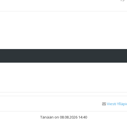
Viesti Ylläpi
Tänään on 08.08.2026 14:40