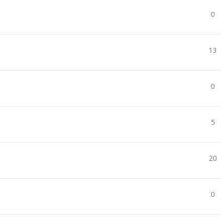
0
13
0
5
20
0