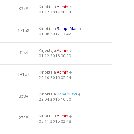
Kirjoittaja
Admin
3348
01.12.2017 00:04
Kirjoittaja
SampoMan
17158
01.06.2017 17:42
Kirjoittaja
Admin
3184
01.12.2016 00:39
Kirjoittaja
Admin
14167
25.10.2016 05:04
Kirjoittaja
Kone kuski
8594
23.04.2016 10:50
Kirjoittaja
Admin
2738
03.11.2015 02:48