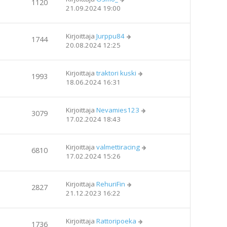
1120
21.09.2024 19:00
Kirjoittaja
Jurppu84
1744
20.08.2024 12:25
Kirjoittaja
traktori kuski
1993
18.06.2024 16:31
Kirjoittaja
Nevamies123
3079
17.02.2024 18:43
Kirjoittaja
valmettiracing
6810
17.02.2024 15:26
Kirjoittaja
RehuriFin
2827
21.12.2023 16:22
Kirjoittaja
Rattoripoeka
1736